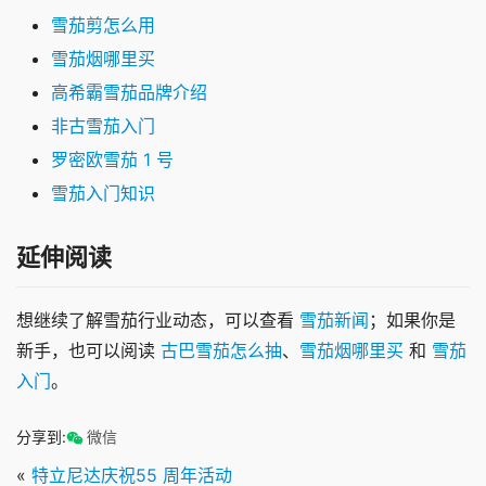
雪茄剪怎么用
雪茄烟哪里买
高希霸雪茄品牌介绍
非古雪茄入门
罗密欧雪茄 1 号
雪茄入门知识
延伸阅读
想继续了解雪茄行业动态，可以查看 
雪茄新闻
；如果你是
新手，也可以阅读 
古巴雪茄怎么抽
、
雪茄烟哪里买
 和 
雪茄
入门
。
分享到:
微信
«
特立尼达庆祝55 周年活动